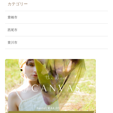
カテゴリー
豊橋市
西尾市
豊川市