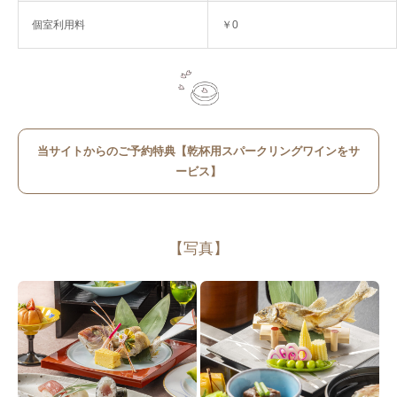
個室利用料
￥0
当サイトからのご予約特典【乾杯用スパークリングワインをサ
ービス】
【写真】