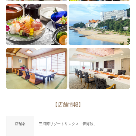
【店舗情報】
店舗名
三河湾リゾートリンクス「青海波」