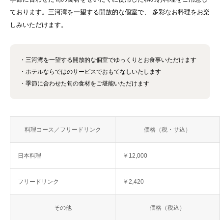
ております。三河湾を一望する開放的な個室で、 多彩なお料理をお楽
しみいただけます。
・三河湾を一望する開放的な個室でゆっくりとお食事いただけます
・ホテルならではのサービスでおもてなしいたします
・季節に合わせた旬の食材をご堪能いただけます
料理コース／フリードリンク
価格（税・サ込）
日本料理
￥12,000
フリードリンク
￥2,420
その他
価格（税込）