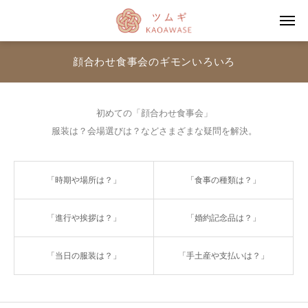
顔合わせ食事会のギモンいろいろ
初めての「顔合わせ食事会」
服装は？会場選びは？などさまざまな疑問を解決。
「時期や場所は？」
「食事の種類は？」
「進行や挨拶は？」
「婚約記念品は？」
「当日の服装は？」
「手土産や支払いは？」